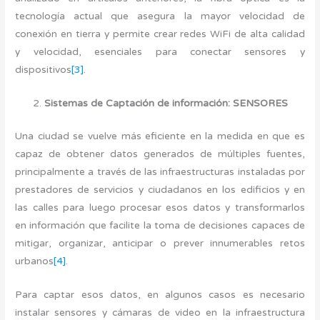
tecnología actual que asegura la mayor velocidad de
conexión en tierra y permite crear redes WiFi de alta calidad
y velocidad, esenciales para conectar sensores y
dispositivos
[3]
.
Sistemas de Captación de información: SENSORES
Una ciudad se vuelve más eficiente en la medida en que es
capaz de obtener datos generados de múltiples fuentes,
principalmente a través de las infraestructuras instaladas por
prestadores de servicios y ciudadanos en los edificios y en
las calles para luego procesar esos datos y transformarlos
en información que facilite la toma de decisiones capaces de
mitigar, organizar, anticipar o prever innumerables retos
urbanos
[4]
.
Para captar esos datos, en algunos casos es necesario
instalar sensores y cámaras de video en la infraestructura