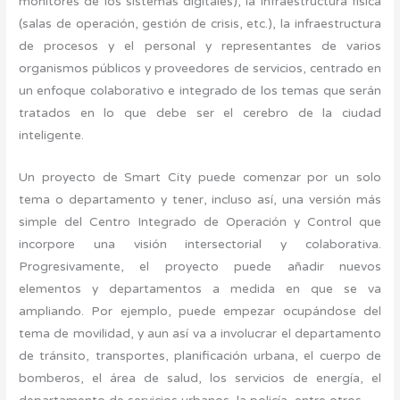
monitores de los sistemas digitales), la infraestructura física
(salas de operación, gestión de crisis, etc.), la infraestructura
de procesos y el personal y representantes de varios
organismos públicos y proveedores de servicios, centrado en
un enfoque colaborativo e integrado de los temas que serán
tratados en lo que debe ser el cerebro de la ciudad
inteligente.
Un proyecto de Smart City puede comenzar por un solo
tema o departamento y tener, incluso así, una versión más
simple del Centro Integrado de Operación y Control que
incorpore una visión intersectorial y colaborativa.
Progresivamente, el proyecto puede añadir nuevos
elementos y departamentos a medida en que se va
ampliando. Por ejemplo, puede empezar ocupándose del
tema de movilidad, y aun así va a involucrar el departamento
de tránsito, transportes, planificación urbana, el cuerpo de
bomberos, el área de salud, los servicios de energía, el