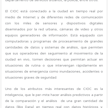
departamento de servicios urbanos, la policía, entre otros.
El CIOC está conectado a la ciudad en tiempo real por
medio de Internet y de diferentes redes de comunicación
con los miles de sensores y dispositivos digitales
diseminados por la red urbana, cámaras de video y otros
equipos generadores de información. Está equipado con
computadoras y programas de procesamiento de grandes
cantidades de datos y sistemas de análisis, que permiten
que sus operadores den seguimiento al movimiento de la
ciudad en vivo, tomen decisiones que permitan actuar en
situaciones de rutina o que intervengan rápidamente en
situaciones de emergencia como inundaciones, accidentes o
situaciones graves de seguridad.
Uno de los atributos más interesantes de CIOC es la
inteligencia, que le per-mite hacer análisis predictivos a partir
de la comparación y el análisis de una gran cantidad de
datos (Big Data) en tiempo real con datos históricos y,