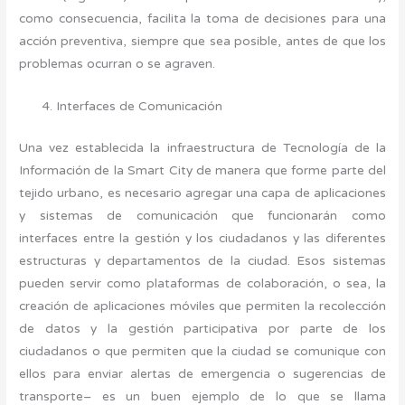
como consecuencia, facilita la toma de decisiones para una
acción preventiva, siempre que sea posible, antes de que los
problemas ocurran o se agraven.
Interfaces de Comunicación
Una vez establecida la infraestructura de Tecnología de la
Información de la Smart City de manera que forme parte del
tejido urbano, es necesario agregar una capa de aplicaciones
y sistemas de comunicación que funcionarán como
interfaces entre la gestión y los ciudadanos y las diferentes
estructuras y departamentos de la ciudad. Esos sistemas
pueden servir como plataformas de colaboración, o sea, la
creación de aplicaciones móviles que permiten la recolección
de datos y la gestión participativa por parte de los
ciudadanos o que permiten que la ciudad se comunique con
ellos para enviar alertas de emergencia o sugerencias de
transporte– es un buen ejemplo de lo que se llama