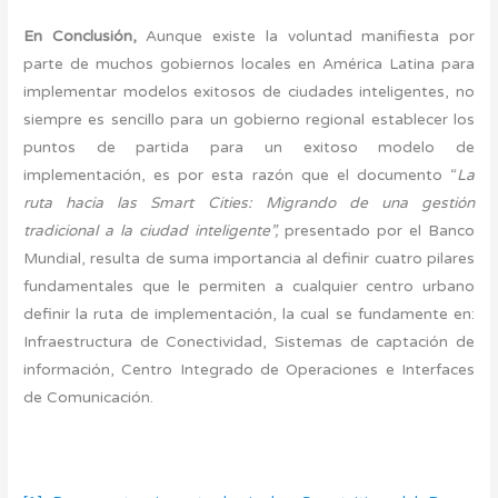
En Conclusión,
Aunque existe la voluntad manifiesta por
parte de muchos gobiernos locales en América Latina para
implementar modelos exitosos de ciudades inteligentes, no
siempre es sencillo para un gobierno regional establecer los
puntos de partida para un exitoso modelo de
implementación, es por esta razón que el documento “
La
ruta hacia las Smart Cities: Migrando de una gestión
tradicional a la ciudad inteligente”,
presentado por el Banco
Mundial, resulta de suma importancia al definir cuatro pilares
fundamentales que le permiten a cualquier centro urbano
definir la ruta de implementación, la cual se fundamente en:
Infraestructura de Conectividad, Sistemas de captación de
información, Centro Integrado de Operaciones e Interfaces
de Comunicación.