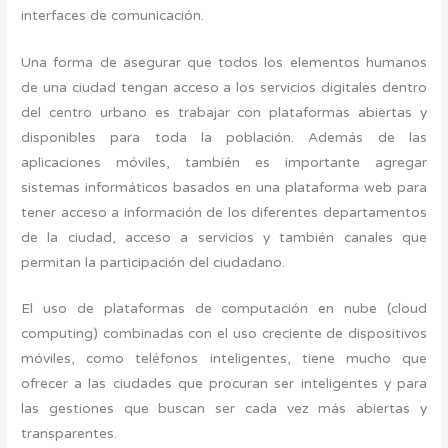
interfaces de comunicación.
Una forma de asegurar que todos los elementos humanos
de una ciudad tengan acceso a los servicios digitales dentro
del centro urbano es trabajar con plataformas abiertas y
disponibles para toda la población. Además de las
aplicaciones móviles, también es importante agregar
sistemas informáticos basados en una plataforma web para
tener acceso a información de los diferentes departamentos
de la ciudad, acceso a servicios y también canales que
permitan la participación del ciudadano.
El uso de plataformas de computación en nube (cloud
computing) combinadas con el uso creciente de dispositivos
móviles, como teléfonos inteligentes, tiene mucho que
ofrecer a las ciudades que procuran ser inteligentes y para
las gestiones que buscan ser cada vez más abiertas y
transparentes.