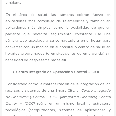
ambiente.
En el área de salud, las cámaras cobran fuerza en
aplicaciones más complejas de telemedicina y también en
aplicaciones más simples, como la posibilidad de que un
paciente que necesita seguimiento constante use una
cámara web acoplada a su computadora en el hogar para
conversar con un médico en el hospital o centro de salud en
horarios programados (o en situaciones de emergencia) sin
necesidad de desplazarse hasta allí.
Centro Integrado de Operación y Control – CIOC
Considerado como la materialización de la integración de los
recursos y sistemas de una Smart City, el
Centro Integrado
de Operación y Control – CIOC (Integrated Operating Control
Center – IOCC)
reúne en un mismo local la estructura
tecnológica (computadoras, sistemas de aplicaciones y