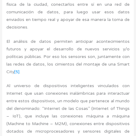
física de la ciudad, conectarlos entre sí en una red de
comunicación de datos, para luego usar esos datos
enviados en tiempo real y apoyar de esa manera la toma de
decisiones.
El análisis de datos permiten anticipar acontecimientos
futuros y apoyar el desarrollo de nuevos servicios y/o
políticas públicas. Por eso los sensores son, juntamente con
las redes de datos, los cimientos del montaje de una Smart
City
[5]
.
Al universo de dispositivos inteligentes vinculados con
Internet que usan conexiones inalámbricas para interactuar
entre estos dispositivos, un modelo que pertenece al mundo
del denominado: “Internet de las Cosas” (Internet of Things
– IoT), que incluye las conexiones máquina a máquina
(Machine to Machine – M2M), conexiones entre dispositivos
dotados de microprocesadores y sensores digitales de