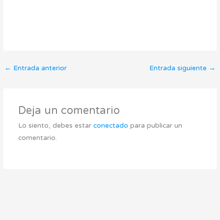
←
Entrada anterior
Entrada siguiente
→
Deja un comentario
Lo siento, debes estar
conectado
para publicar un
comentario.