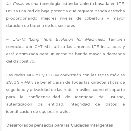
las Cosa
s es una tecnología estándar abierta basada en LTE.
Utiliza una red de baja potencia que requiere banda estrecha
proporcionando mejores niveles de cobertura y mayor
duración de batería de los sensores.
– L
TE-M (Long Term Evolution for Machines),
también
conocida por CAT-M1, utiliza las antenas LTE instaladas y
está optimizada para un ancho de banda mayor a demanda
del dispositivo.
Las redes NB-IoT y LTE-M coexistirán con las redes móviles
2G, 3G y 4G y se beneficiarán de todas las características de
seguridad y privacidad de las redes móviles, como el soporte
para la confidencialidad de identidad del usuario,
autenticación de entidad, integridad de datos e
identificación de equipos móviles.
Desarrollados pensados para las Ciudades Inteligentes