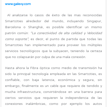
www.galevy.com
Al analizarse lo casos de éxito de las mas reconocidas
Smartcities alrededor del mundo, incluyendo Singapur,
Barcelona o Shanghái, es posible identificar un mismo
patrón común:
“La conectividad de alta calidad y Velocidad
como soporte”,
es decir, el punto de partida que todas las
Smartcities han implementado para proveer los múltiples
servicios tecnológicos que la subyacen, teniendo la certeza
que no colapsarán por culpa de una mala conexión.
Hasta ahora la Fibra óptica como medio de transmisión ha
sido la principal tecnología empleada en las Smartcities, es
confiable, con baja latencia, económica y segura, sin
embargo, finalmente es un cable que requiere de tendido y
mucha infraestructura, convirtiéndose en una barrera para
ciertos servicios que requieren la independencia de las
conexiones inalámbricas, como por ejemplo los autos