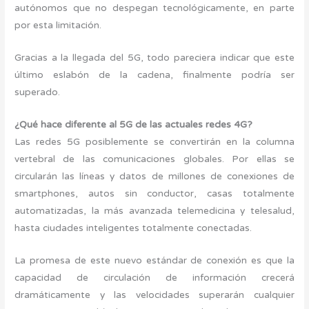
autónomos que no despegan tecnológicamente, en parte
por esta limitación.
Gracias a la llegada del 5G, todo pareciera indicar que este
último eslabón de la cadena, finalmente podría ser
superado.
¿Qué
hace diferente al 5G de las actuales redes 4G?
Las redes 5G posiblemente se convertirán en la columna
vertebral de las comunicaciones globales. Por ellas se
circularán las líneas y datos de millones de conexiones de
smartphones, autos sin conductor, casas totalmente
automatizadas, la más avanzada telemedicina y telesalud,
hasta ciudades inteligentes totalmente conectadas.
La promesa de este nuevo estándar de conexión es que la
capacidad de circulación de información crecerá
dramáticamente y las velocidades superarán cualquier