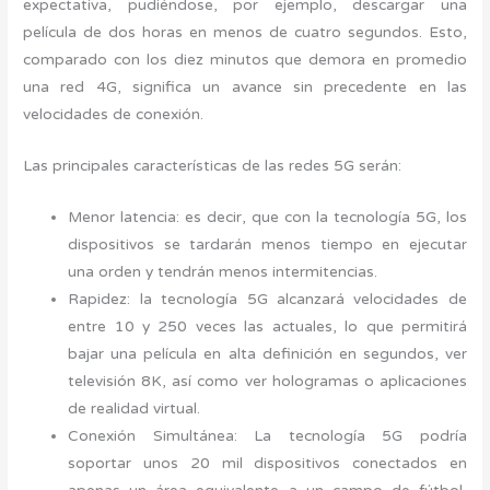
expectativa, pudiéndose, por ejemplo, descargar una
película de dos horas en menos de cuatro segundos. Esto,
comparado con los diez minutos que demora en promedio
una red 4G, significa un avance sin precedente en las
velocidades de conexión.
Las principales características de las redes 5G serán:
Menor latencia: es decir, que con la tecnología 5G, los
dispositivos se tardarán menos tiempo en ejecutar
una orden y tendrán menos intermitencias.
Rapidez: la tecnología 5G alcanzará velocidades de
entre 10 y 250 veces las actuales, lo que permitirá
bajar una película en alta definición en segundos, ver
televisión 8K, así como ver hologramas o aplicaciones
de realidad virtual.
Conexión Simultánea: La tecnología 5G podría
soportar unos 20 mil dispositivos conectados en