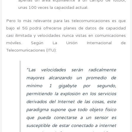
apenas un área equivalente a un campo de fútbol,
unas 100 veces la capacidad actual.
Pero lo más relevante para las telecomunicaciones es que
bajo el 5G podrá ofrecerse planes de datos de capacidad
casi ilimitada y velocidades nunca vistas en comunicaciones
móviles. Según La Unión Internacional de
Telecomunicaciones (ITU):
“Las velocidades serán radicalmente
mayores alcanzando un promedio de
mínimo 1 gigabyte por segundo,
permitiendo la explosión en los servicios
derivados del Internet de las cosas, este
paradigma supone que todo objeto físico
que pueda conectarse a un sensor es
susceptible de estar conectado a internet