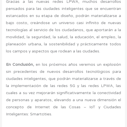
Gracias a las nuevas redes LPWA, muchos desarrollos
pensados para las ciudades inteligentes que se encuentran
estancados en su etapa de diseño, podrán materializarse a
bajo costo, creándose un universo casi infinito de nuevas
tecnologías al servicio de los ciudadanos, que aportarán a la
movilidad, la seguridad, la salud, la educación, el empleo, la
planeación urbana, la sostenibilidad y prácticamente todos
los campos y aspectos que rodean a las ciudades.
En Conclusión,
en los próximos años veremos un explosión
sin precedentes de nuevos desarrollos tecnológicos para
ciudades inteligentes, que podrán materializarse a través de
la implementación de las redes 5G y las redes LPWA, las
cuales a su vez mejorarán significativamente la conectividad
de personas y aparatos, elevando a una nueva dimensión el
concepto de Internet de las Cosas – IoT y Ciudades
Inteligentes: Smartcities.