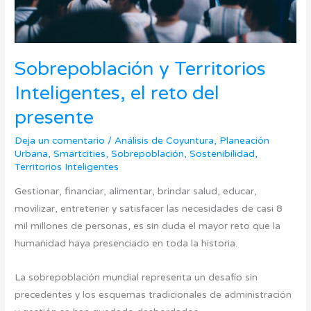
Sobrepoblación y Territorios
Inteligentes, el reto del
presente
Deja un comentario
/
Análisis de Coyuntura
,
Planeación
Urbana
,
Smartcities
,
Sobrepoblación
,
Sostenibilidad
,
Territorios Inteligentes
Gestionar, financiar, alimentar, brindar salud, educar,
movilizar, entretener y satisfacer las necesidades de casi 8
mil millones de personas, es sin duda el mayor reto que la
humanidad haya presenciado en toda la historia.
La sobrepoblación mundial representa un desafío sin
precedentes y los esquemas tradicionales de administración