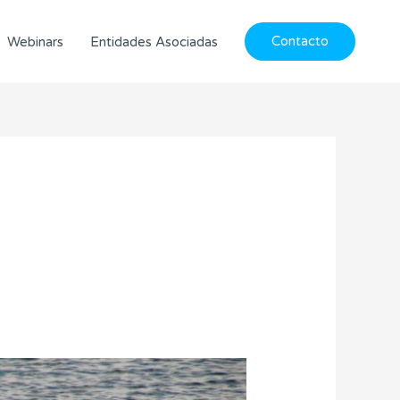
Contacto
Webinars
Entidades Asociadas