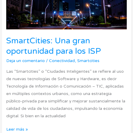
SmartCities: Una gran
oportunidad para los ISP
Deja un comentario
/
Conectividad
,
Smartcities
Las “Smartcities” o “Ciudades Inteligentes” se refiere al uso
de nuevas tecnologías de Software y Hardware, es decir
Tecnología de Información o Comunicación – TIC, aplicadas
en múltiples contextos urbanos, como una estrategia
público-privada para simplificar y mejorar sustancialmente la
calidad de vida de los ciudadanos, impulsando la economía
digital. Si bien en la actualidad
Leer más »