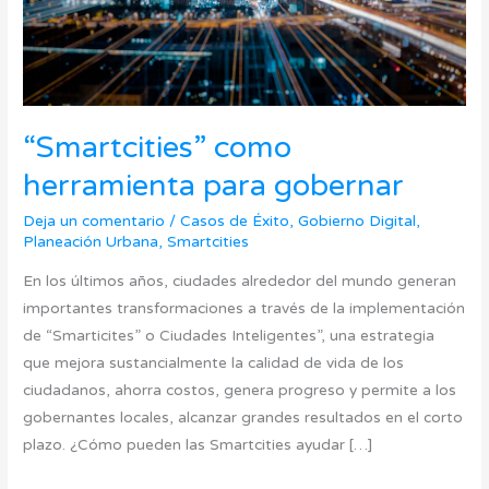
“Smartcities” como
herramienta para gobernar
Deja un comentario
/
Casos de Éxito
,
Gobierno Digital
,
Planeación Urbana
,
Smartcities
En los últimos años, ciudades alrededor del mundo generan
importantes transformaciones a través de la implementación
de “Smarticites” o Ciudades Inteligentes”, una estrategia
que mejora sustancialmente la calidad de vida de los
ciudadanos, ahorra costos, genera progreso y permite a los
gobernantes locales, alcanzar grandes resultados en el corto
plazo. ¿Cómo pueden las Smartcities ayudar […]