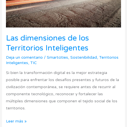
Las dimensiones de los
Territorios Inteligentes
Deja un comentario
/
Smartcities
,
Sostenibilidad
,
Territorios
Inteligentes
,
TIC
Si bien la transformación digital es la mejor estrategia
posible para enfrentar los desafíos presentes y futuros de la
civilización contemporánea, se requiere antes de recurrir al
componente tecnológico, reconocer y fortalecer las
múltiples dimensiones que componen el tejido social de los
territorios.
Leer más »