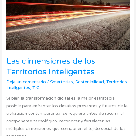
Territorios
Inteligentes
Las dimensiones de los
Territorios Inteligentes
Deja un comentario
/
Smartcities
,
Sostenibilidad
,
Territorios
Inteligentes
,
TIC
Si bien la transformación digital es la mejor estrategia
posible para enfrentar los desafíos presentes y futuros de la
civilización contemporánea, se requiere antes de recurrir al
componente tecnológico, reconocer y fortalecer las
múltiples dimensiones que componen el tejido social de los