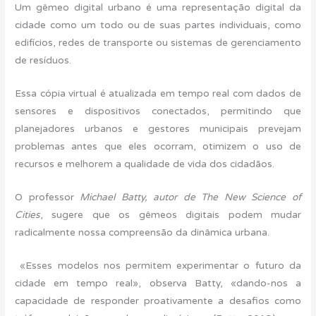
Um gêmeo digital urbano é uma representação digital da
cidade como um todo ou de suas partes individuais, como
edifícios, redes de transporte ou sistemas de gerenciamento
de resíduos.
Essa cópia virtual é atualizada em tempo real com dados de
sensores e dispositivos conectados, permitindo que
planejadores urbanos e gestores municipais prevejam
problemas antes que eles ocorram, otimizem o uso de
recursos e melhorem a qualidade de vida dos cidadãos.
O professor
Michael Batty, autor de The New Science of
Cities
, sugere que os gêmeos digitais podem mudar
radicalmente nossa compreensão da dinâmica urbana.
«Esses modelos nos permitem experimentar o futuro da
cidade em tempo real», observa Batty, «dando-nos a
capacidade de responder proativamente a desafios como