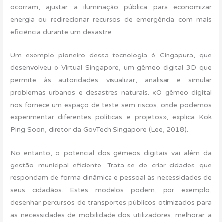
ocorram, ajustar a iluminação pública para economizar
energia ou redirecionar recursos de emergência com mais
eficiência durante um desastre.
Um exemplo pioneiro dessa tecnologia é Cingapura, que
desenvolveu o Virtual Singapore, um gêmeo digital 3D que
permite às autoridades visualizar, analisar e simular
problemas urbanos e desastres naturais. «O gêmeo digital
nos fornece um espaço de teste sem riscos, onde podemos
experimentar diferentes políticas e projetos», explica Kok
Ping Soon, diretor da GovTech Singapore (Lee, 2018).
No entanto, o potencial dos gêmeos digitais vai além da
gestão municipal eficiente. Trata-se de criar cidades que
respondam de forma dinâmica e pessoal às necessidades de
seus cidadãos. Estes modelos podem, por exemplo,
desenhar percursos de transportes públicos otimizados para
as necessidades de mobilidade dos utilizadores, melhorar a