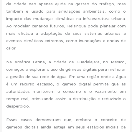
da cidade não apenas ajuda na gestão do tráfego, mas
também é usado para simulações ambientais, como o
impacto das mudanças climáticas na infraestrutura urbana.
Ao modelar cenários futuros, Helsinque pode planejar com
mais eficácia a adaptação de seus sistemas urbanos a
eventos climáticos extremos, como inundações e ondas de
calor.
Na América Latina, a cidade de Guadalajara, no México,
começou a explorar o uso de gêmeos digitais para melhorar
a gestão de sua rede de água. Em uma região onde a água
é um recurso escasso, o gêmeo digital permite que as
autoridades monitorem o consumo e o vazamento em
tempo real, otimizando assim a distribuição e reduzindo o
desperdício.
Esses casos demonstram que, embora o conceito de
gêmeos digitais ainda esteja em seus estágios iniciais de