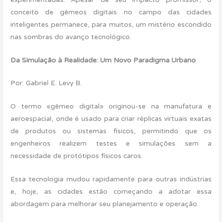
conceito de gêmeos digitais no campo das cidades
inteligentes permanece, para muitos, um mistério escondido
nas sombras do avanço tecnológico.
Da Simulação à Realidade: Um Novo Paradigma Urbano
Por: Gabriel E. Levy B.
O termo «gêmeo digital» originou-se na manufatura e
aeroespacial, onde é usado para criar réplicas virtuais exatas
de produtos ou sistemas físicos, permitindo que os
engenheiros realizem testes e simulações sem a
necessidade de protótipos físicos caros.
Essa tecnologia mudou rapidamente para outras indústrias
e, hoje, as cidades estão começando a adotar essa
abordagem para melhorar seu planejamento e operação.