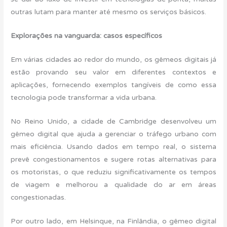
outras lutam para manter até mesmo os serviços básicos.
Explorações na vanguarda: casos específicos
Em várias cidades ao redor do mundo, os gêmeos digitais já
estão provando seu valor em diferentes contextos e
aplicações, fornecendo exemplos tangíveis de como essa
tecnologia pode transformar a vida urbana.
No Reino Unido, a cidade de Cambridge desenvolveu um
gêmeo digital que ajuda a gerenciar o tráfego urbano com
mais eficiência. Usando dados em tempo real, o sistema
prevê congestionamentos e sugere rotas alternativas para
os motoristas, o que reduziu significativamente os tempos
de viagem e melhorou a qualidade do ar em áreas
congestionadas.
Por outro lado, em Helsinque, na Finlândia, o gêmeo digital