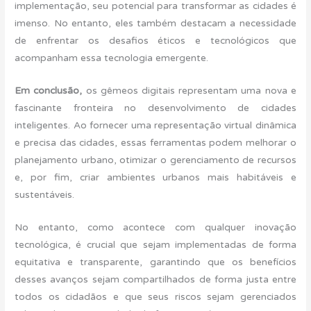
implementação, seu potencial para transformar as cidades é
imenso. No entanto, eles também destacam a necessidade
de enfrentar os desafios éticos e tecnológicos que
acompanham essa tecnologia emergente.
Em conclusão,
os gêmeos digitais representam uma nova e
fascinante fronteira no desenvolvimento de cidades
inteligentes. Ao fornecer uma representação virtual dinâmica
e precisa das cidades, essas ferramentas podem melhorar o
planejamento urbano, otimizar o gerenciamento de recursos
e, por fim, criar ambientes urbanos mais habitáveis e
sustentáveis.
No entanto, como acontece com qualquer inovação
tecnológica, é crucial que sejam implementadas de forma
equitativa e transparente, garantindo que os benefícios
desses avanços sejam compartilhados de forma justa entre
todos os cidadãos e que seus riscos sejam gerenciados