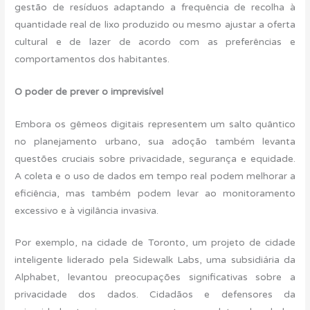
gestão de resíduos adaptando a frequência de recolha à
quantidade real de lixo produzido ou mesmo ajustar a oferta
cultural e de lazer de acordo com as preferências e
comportamentos dos habitantes.
O poder de prever o imprevisível
Embora os gêmeos digitais representem um salto quântico
no planejamento urbano, sua adoção também levanta
questões cruciais sobre privacidade, segurança e equidade.
A coleta e o uso de dados em tempo real podem melhorar a
eficiência, mas também podem levar ao monitoramento
excessivo e à vigilância invasiva.
Por exemplo, na cidade de Toronto, um projeto de cidade
inteligente liderado pela Sidewalk Labs, uma subsidiária da
Alphabet, levantou preocupações significativas sobre a
privacidade dos dados. Cidadãos e defensores da