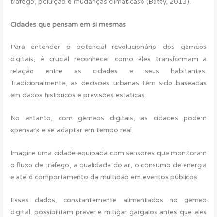
tráfego, poluição e mudanças climáticas» (Batty, 2013).
Cidades que pensam em si mesmas
Para entender o potencial revolucionário dos gêmeos
digitais, é crucial reconhecer como eles transformam a
relação entre as cidades e seus habitantes.
Tradicionalmente, as decisões urbanas têm sido baseadas
em dados históricos e previsões estáticas.
No entanto, com gêmeos digitais, as cidades podem
«pensar» e se adaptar em tempo real.
Imagine uma cidade equipada com sensores que monitoram
o fluxo de tráfego, a qualidade do ar, o consumo de energia
e até o comportamento da multidão em eventos públicos.
Esses dados, constantemente alimentados no gêmeo
digital, possibilitam prever e mitigar gargalos antes que eles