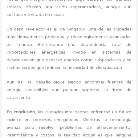
solares, ofrecen una visión esperanzadora, aunque aún
costosa y limitada en escala.
Un caso revelador es el de Singapur, una de las ciudades
más densamente pobladas y tecnológicamente avanzadas
del mundo. Enfrentando una dependencia total de
importaciones energéticas, invirtió en sistemas de
desalinización que generan energía como subproducto y en
techos verdes que reducen la necesidad de climatización.
Aún así, su desafío sigue siendo encontrar fuentes de
energía sostenibles que puedan soportar su ritmo de
crecimiento.
En conclusión
, las ciudades inteligentes enfrentan un futuro
incierto en términos energéticos. Mientras la tecnología
avanza para resolver problemas de almacenamiento,
intermitencia y costos, la realidad actual es que ninguna