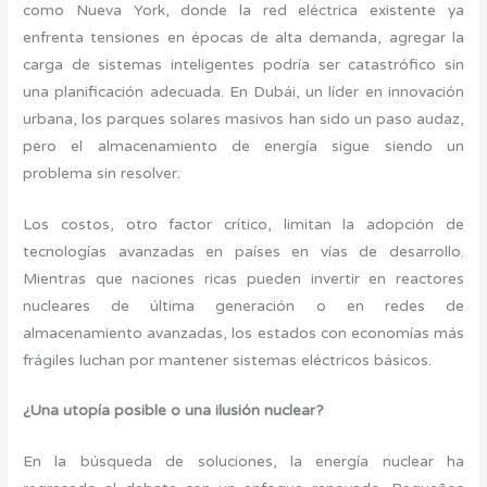
como Nueva York, donde la red eléctrica existente ya
enfrenta tensiones en épocas de alta demanda, agregar la
carga de sistemas inteligentes podría ser catastrófico sin
una planificación adecuada. En Dubái, un líder en innovación
urbana, los parques solares masivos han sido un paso audaz,
pero el almacenamiento de energía sigue siendo un
problema sin resolver.
Los costos, otro factor crítico, limitan la adopción de
tecnologías avanzadas en países en vías de desarrollo.
Mientras que naciones ricas pueden invertir en reactores
nucleares de última generación o en redes de
almacenamiento avanzadas, los estados con economías más
frágiles luchan por mantener sistemas eléctricos básicos.
¿Una utopía posible o una ilusión nuclear?
En la búsqueda de soluciones, la energía nuclear ha