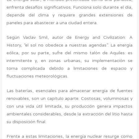
enfrenta desafíos significativos. Funciona solo durante el día,
depende del clima y requiere grandes extensiones de
paneles para abastecer a una ciudad entera.
Según Vaclav Smil, autor de Energy and Civilization: A
History, “el sol no obedece a nuestras agendas”. La energía
eólica, por su parte, sufre del mismo talón de Aquiles: es
intermitente y, en zonas urbanas, su implementación se
torna complicada debido a limitaciones de espacio y
fluctuaciones meteorológicas.
Las baterías, esenciales para almacenar energía de fuentes
renovables, son un capítulo aparte. Costosas, voluminosas y
con una vida útil limitada, su producción genera impactos
ambientales considerables, desde la extracción del litio hasta
su disposición final.
Frente a estas limitaciones, la energía nuclear resurge como