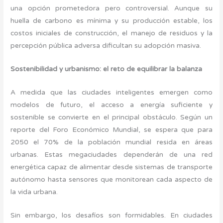
una opción prometedora pero controversial. Aunque su
huella de carbono es mínima y su producción estable, los
costos iniciales de construcción, el manejo de residuos y la
percepción pública adversa dificultan su adopción masiva.
Sostenibilidad y urbanismo: el reto de equilibrar la balanza
A medida que las ciudades inteligentes emergen como
modelos de futuro, el acceso a energía suficiente y
sostenible se convierte en el principal obstáculo. Según un
reporte del Foro Económico Mundial, se espera que para
2050 el 70% de la población mundial resida en áreas
urbanas. Estas megaciudades dependerán de una red
energética capaz de alimentar desde sistemas de transporte
autónomo hasta sensores que monitorean cada aspecto de
la vida urbana.
Sin embargo, los desafíos son formidables. En ciudades