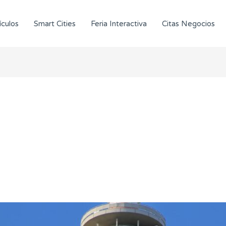
ículos
Smart Cities
Feria Interactiva
Citas Negocios