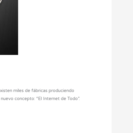
xisten miles de fábricas produciendo
n nuevo concepto: “El Internet de Todo”.