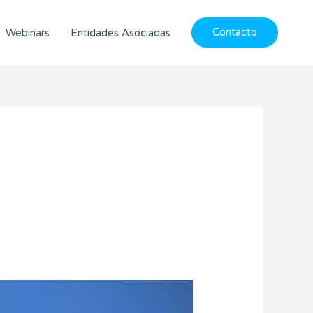
Contacto
Webinars
Entidades Asociadas