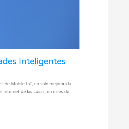
ades Inteligentes
s de Mobile IoT, no solo mejorará la
l Internet de las cosas, en miles de