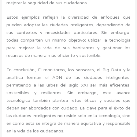
mejorar la seguridad de sus ciudadanos.
Estos ejemplos reflejan la diversidad de enfoques que
pueden adoptar las ciudades inteligentes, dependiendo de
sus contextos y necesidades particulares. Sin embargo,
todas comparten un mismo objetivo: utilizar la tecnología
para mejorar la vida de sus habitantes y gestionar los
recursos de manera más eficiente y sostenible.
En conclusión, El monitoreo, los sensores, el Big Data y la
analítica forman el ADN de las ciudades inteligentes,
permitiendo a las urbes del siglo XXI ser más eficientes,
sostenibles y resilientes. Sin embargo, este avance
tecnológico también plantea retos éticos y sociales que
deben ser abordados con cuidado. La clave para el éxito de
las ciudades inteligentes no reside solo en la tecnología, sino
en cómo esta se integra de manera equitativa y responsable
en la vida de los ciudadanos.