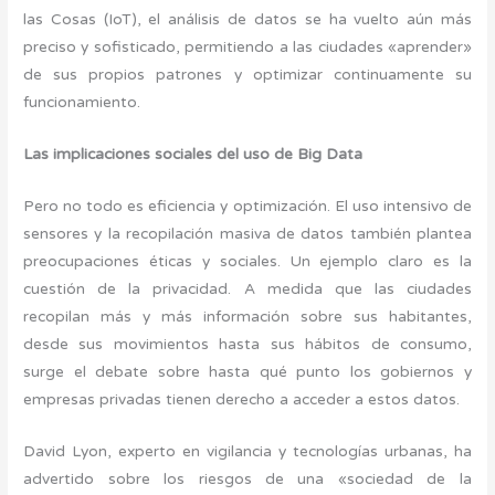
las Cosas (IoT), el análisis de datos se ha vuelto aún más
preciso y sofisticado, permitiendo a las ciudades «aprender»
de sus propios patrones y optimizar continuamente su
funcionamiento.
Las implicaciones sociales del uso de Big Data
Pero no todo es eficiencia y optimización. El uso intensivo de
sensores y la recopilación masiva de datos también plantea
preocupaciones éticas y sociales. Un ejemplo claro es la
cuestión de la privacidad. A medida que las ciudades
recopilan más y más información sobre sus habitantes,
desde sus movimientos hasta sus hábitos de consumo,
surge el debate sobre hasta qué punto los gobiernos y
empresas privadas tienen derecho a acceder a estos datos.
David Lyon, experto en vigilancia y tecnologías urbanas, ha
advertido sobre los riesgos de una «sociedad de la