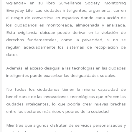
vigilancia» en su libro Surveillance Society: Monitoring
Everyday Life. Las ciudades inteligentes, argumenta, corren
el riesgo de convertirse en espacios donde cada acción de
los ciudadanos es monitoreada, almacenada y analizada.
Esta «vigilancia ubicua» puede derivar en la violación de
derechos fundamentales, como la privacidad, si no se
regulan adecuadamente los sistemas de recopilación de
datos.
Además, el acceso desigual a las tecnologías en las ciudades
inteligentes puede exacerbar las desigualdades sociales.
No todos los ciudadanos tienen la misma capacidad de
beneficiarse de las innovaciones tecnológicas que ofrecen las
ciudades inteligentes, lo que podría crear nuevas brechas
entre los sectores más ricos y pobres de la sociedad.
Mientras que algunos disfrutan de servicios personalizados y