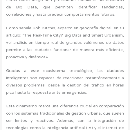
de Big Data, que permiten identificar tendencias,
correlaciones y hasta predecir comportamientos futuros.
Como señala Rob Kitchin, experto en geografía digital, en su
artículo: “The Real-Time City? Big Data and Smart Urbanism,
«el análisis en tiempo real de grandes volúmenes de datos
permite a las ciudades funcionar de manera más eficiente,
proactiva y dinámica».
Gracias a este ecosistema tecnológico, las ciudades
inteligentes son capaces de reaccionar instantáneamente a
diversos problemas: desde la gestión del tráfico en horas
pico hasta la respuesta ante emergencias.
Este dinamismo marca una diferencia crucial en comparación
con los sistemas tradicionales de gestión urbana, que suelen
ser lentos y reactivos. Además, con la integración de
tecnologías como la inteligencia artificial (IA) y el Internet de