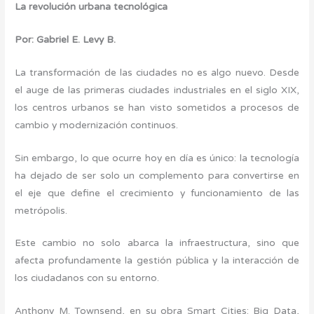
La revolución urbana tecnológica
Por: Gabriel E. Levy B.
La transformación de las ciudades no es algo nuevo. Desde
el auge de las primeras ciudades industriales en el siglo XIX,
los centros urbanos se han visto sometidos a procesos de
cambio y modernización continuos.
Sin embargo, lo que ocurre hoy en día es único: la tecnología
ha dejado de ser solo un complemento para convertirse en
el eje que define el crecimiento y funcionamiento de las
metrópolis.
Este cambio no solo abarca la infraestructura, sino que
afecta profundamente la gestión pública y la interacción de
los ciudadanos con su entorno.
Anthony M. Townsend, en su obra Smart Cities: Big Data,