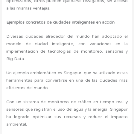
optimizados, otros pueden quedarse rezagados, sin acceso
a las mismas ventajas.
Ejemplos concretos de ciudades inteligentes en acción
Diversas ciudades alrededor del mundo han adoptado el
modelo de ciudad inteligente, con variaciones en la
implementación de tecnologías de monitoreo, sensores y
Big Data.
Un ejemplo emblemático es Singapur, que ha utilizado estas
herramientas para convertirse en una de las ciudades más
eficientes del mundo.
Con un sistema de monitoreo de tráfico en tiempo real y
sensores que registran el uso del agua y la energía, Singapur
ha logrado optimizar sus recursos y reducir el impacto
ambiental.