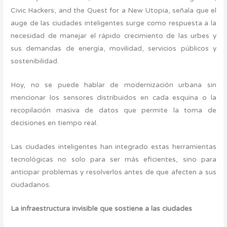
Civic Hackers, and the Quest for a New Utopia, señala que el
auge de las ciudades inteligentes surge como respuesta a la
necesidad de manejar el rápido crecimiento de las urbes y
sus demandas de energía, movilidad, servicios públicos y
sostenibilidad.
Hoy, no se puede hablar de modernización urbana sin
mencionar los sensores distribuidos en cada esquina o la
recopilación masiva de datos que permite la toma de
decisiones en tiempo real.
Las ciudades inteligentes han integrado estas herramientas
tecnológicas no solo para ser más eficientes, sino para
anticipar problemas y resolverlos antes de que afecten a sus
ciudadanos.
La infraestructura invisible que sostiene a las ciudades