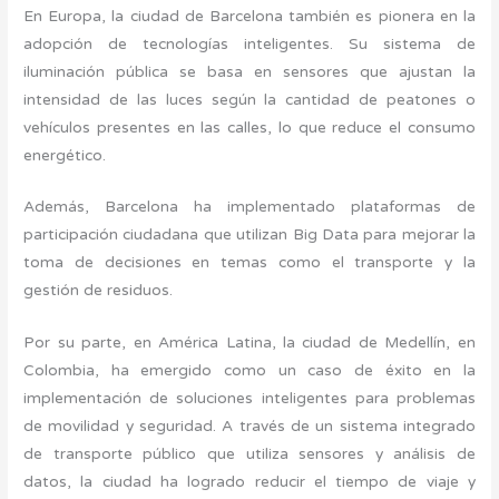
En Europa, la ciudad de Barcelona también es pionera en la
adopción de tecnologías inteligentes. Su sistema de
iluminación pública se basa en sensores que ajustan la
intensidad de las luces según la cantidad de peatones o
vehículos presentes en las calles, lo que reduce el consumo
energético.
Además, Barcelona ha implementado plataformas de
participación ciudadana que utilizan Big Data para mejorar la
toma de decisiones en temas como el transporte y la
gestión de residuos.
Por su parte, en América Latina, la ciudad de Medellín, en
Colombia, ha emergido como un caso de éxito en la
implementación de soluciones inteligentes para problemas
de movilidad y seguridad. A través de un sistema integrado
de transporte público que utiliza sensores y análisis de
datos, la ciudad ha logrado reducir el tiempo de viaje y