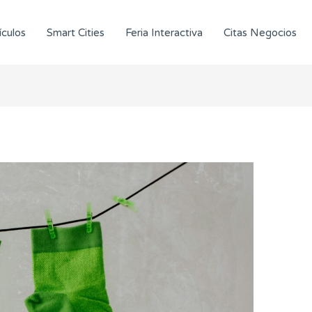
ículos
Smart Cities
Feria Interactiva
Citas Negocios