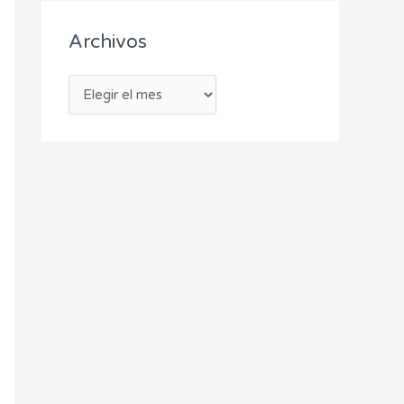
Archivos